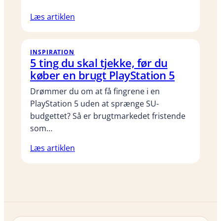
Læs artiklen
INSPIRATION
5 ting du skal tjekke, før du
køber en brugt PlayStation 5
Drømmer du om at få fingrene i en
PlayStation 5 uden at sprænge SU-
budgettet? Så er brugtmarkedet fristende
som…
Læs artiklen