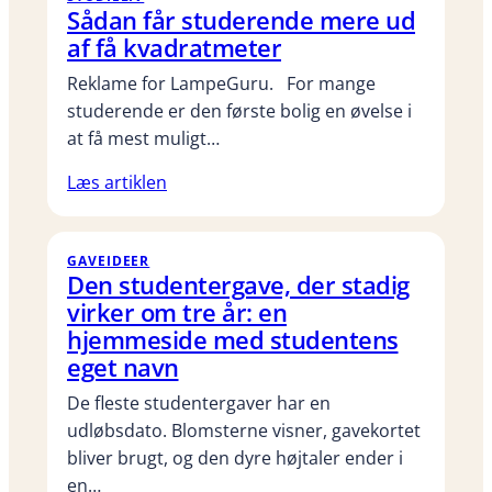
Sådan får studerende mere ud
af få kvadratmeter
Reklame for LampeGuru. For mange
studerende er den første bolig en øvelse i
at få mest muligt…
Læs artiklen
GAVEIDEER
Den studentergave, der stadig
virker om tre år: en
hjemmeside med studentens
eget navn
De fleste studentergaver har en
udløbsdato. Blomsterne visner, gavekortet
bliver brugt, og den dyre højtaler ender i
en…