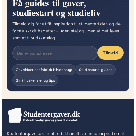
Få guides til gaver,
studiestart og studieliv
Tilmeld dig for at få inspiration til studentertiden og de
første skridt bagefter – uden støj og uden at det føles
som et tilbudskatalog.
Tilmeld
Gaveidéer der faktisk bliver brugt
Studiestarts-guides
Små huskelister og tips
Studentergaver.dk er et redaktionelt site med inspiration til