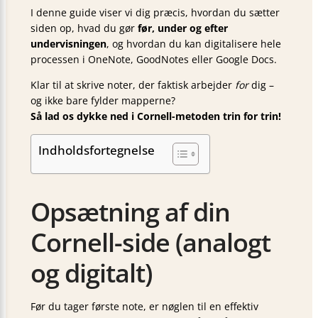
I denne guide viser vi dig præcis, hvordan du sætter
siden op, hvad du gør
før, under og efter
undervisningen
, og hvordan du kan digitalisere hele
processen i OneNote, GoodNotes eller Google Docs.
Klar til at skrive noter, der faktisk arbejder
for
dig –
og ikke bare fylder mapperne?
Så lad os dykke ned i Cornell-metoden trin for trin!
Indholdsfortegnelse
Opsætning af din
Cornell-side (analogt
og digitalt)
Før du tager første note, er nøglen til en effektiv