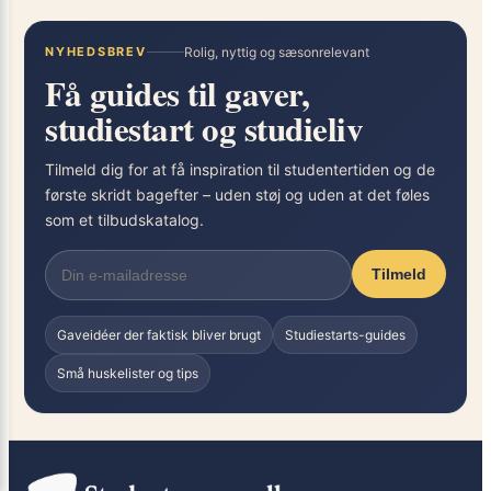
NYHEDSBREV
Rolig, nyttig og sæsonrelevant
Få guides til gaver,
studiestart og studieliv
Tilmeld dig for at få inspiration til studentertiden og de
første skridt bagefter – uden støj og uden at det føles
som et tilbudskatalog.
Tilmeld
Gaveidéer der faktisk bliver brugt
Studiestarts-guides
Små huskelister og tips