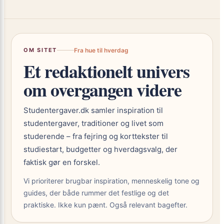
OM SITET
Fra hue til hverdag
Et redaktionelt univers
om overgangen videre
Studentergaver.dk samler inspiration til
studentergaver, traditioner og livet som
studerende – fra fejring og korttekster til
studiestart, budgetter og hverdagsvalg, der
faktisk gør en forskel.
Vi prioriterer brugbar inspiration, menneskelig tone og
guides, der både rummer det festlige og det
praktiske. Ikke kun pænt. Også relevant bagefter.