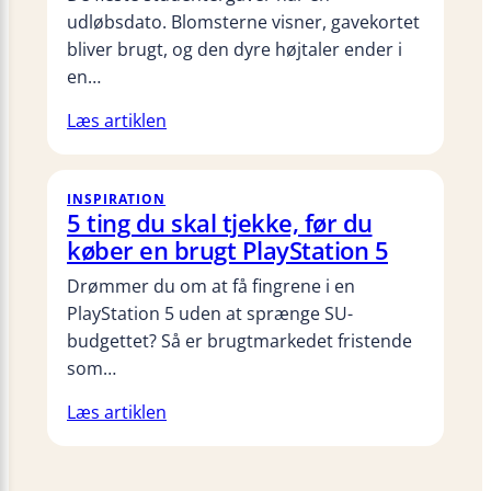
udløbsdato. Blomsterne visner, gavekortet
bliver brugt, og den dyre højtaler ender i
en…
Læs artiklen
INSPIRATION
5 ting du skal tjekke, før du
køber en brugt PlayStation 5
Drømmer du om at få fingrene i en
PlayStation 5 uden at sprænge SU-
budgettet? Så er brugtmarkedet fristende
som…
Læs artiklen