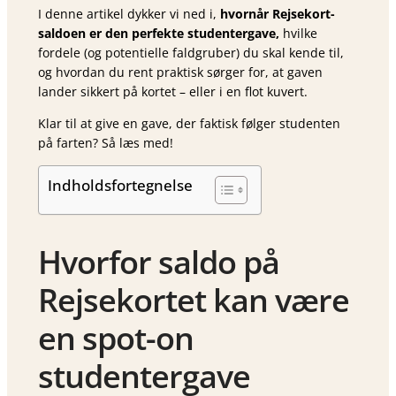
I denne artikel dykker vi ned i,
hvornår Rejsekort-
saldoen er den perfekte studentergave,
hvilke
fordele (og potentielle faldgruber) du skal kende til,
og hvordan du rent praktisk sørger for, at gaven
lander sikkert på kortet – eller i en flot kuvert.
Klar til at give en gave, der faktisk følger studenten
på farten? Så læs med!
Indholdsfortegnelse
Hvorfor saldo på
Rejsekortet kan være
en spot-on
studentergave