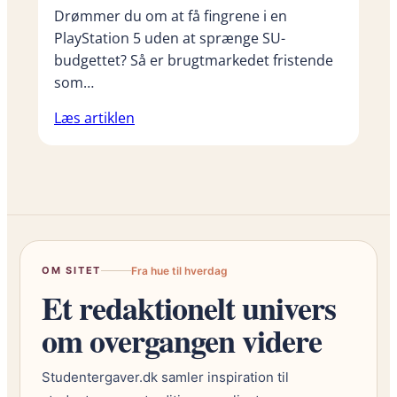
Drømmer du om at få fingrene i en
PlayStation 5 uden at sprænge SU-
budgettet? Så er brugtmarkedet fristende
som…
Læs artiklen
OM SITET
Fra hue til hverdag
Et redaktionelt univers
om overgangen videre
Studentergaver.dk samler inspiration til