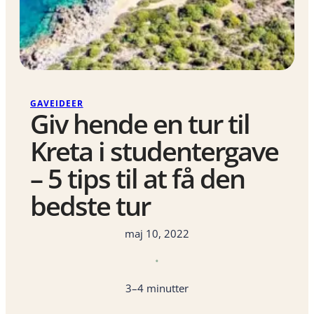
GAVEIDEER
Giv hende en tur til
Kreta i studentergave
– 5 tips til at få den
bedste tur
maj 10, 2022
•
3–4 minutter