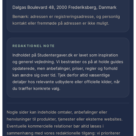
Dalgas Boulevard 48, 2000 Frederiksberg, Danmark
Bemærk: adressen er registreringsadresse, og personlig
kontakt eller fremmøde på adressen er ikke muligt.
REDAKTIONEL NOTE
Indholdet på Studentergaver.dk er lavet som inspiration
og generel vejledning. Vi bestræber os på at holde guides
opdaterede, men anbefalinger, priser, regler og forhold
kan ændre sig over tid. Tjek derfor altid væsentlige
detaljer hos relevante udbydere eller officielle kilder, når
du træffer konkrete valg.
Nogle sider kan indeholde omtaler, anbefalinger eller
henvisninger til produkter, tjenester eller eksterne websites.
Eventuelle kommercielle relationer bør altid læses i
sammenhæng med vores redaktionelle tilgang: vi prioriterer