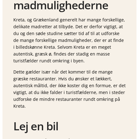
madmulighederne
Kreta, og Grækenland generelt har mange forskellige,
delikate madretter at tilbyde. Det er derfor vigtigt, at
du og den søde studine sætter tid af til at udforske
de mange forskellige madmuligheder, der er at finde
i billedskønne Kreta. Selvom Kreta er en meget
autentisk, græsk ø, findes der stadig en masse
turistfælder rundt omkring i byen.
Dette gælder især når det kommer til de mange
græske restauranter. Hvis du ønsker et lækkert,
autentisk måltid, der ikke koster dig en formue, er det
vigtigt, at du ikke falder i turistfælderne, men i steder
udforske de mindre restauranter rundt omkring på
Kreta.
Lej en bil