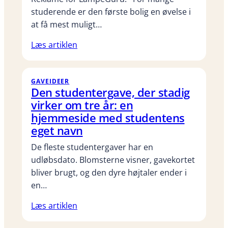
studerende er den første bolig en øvelse i
at få mest muligt…
Læs artiklen
GAVEIDEER
Den studentergave, der stadig
virker om tre år: en
hjemmeside med studentens
eget navn
De fleste studentergaver har en
udløbsdato. Blomsterne visner, gavekortet
bliver brugt, og den dyre højtaler ender i
en…
Læs artiklen