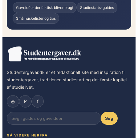
Gaveidéer der faktisk bliver brugt
Studiestarts-guides
Små huskelister og tips
Studentergaver.dk er et redaktionelt site med inspiration til
studentergaver, traditioner, studiestart og det første kapitel
af studielivet.
◎
P
f
Søg
GÅ VIDERE HERFRA