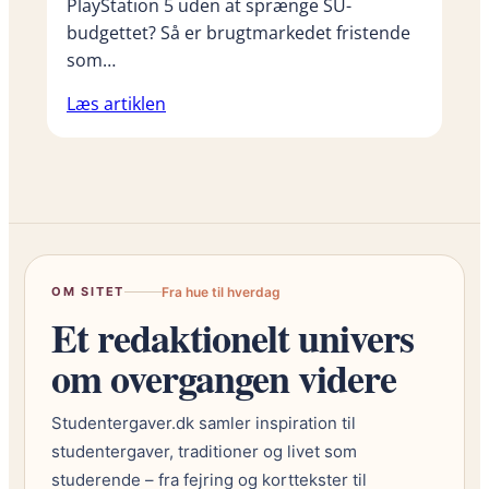
PlayStation 5 uden at sprænge SU-
budgettet? Så er brugtmarkedet fristende
som…
Læs artiklen
OM SITET
Fra hue til hverdag
Et redaktionelt univers
om overgangen videre
Studentergaver.dk samler inspiration til
studentergaver, traditioner og livet som
studerende – fra fejring og korttekster til