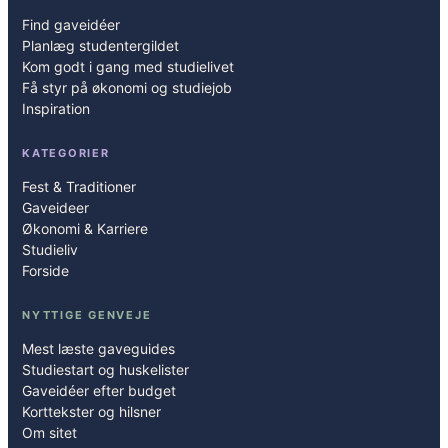
Find gaveidéer
Planlæg studentergildet
Kom godt i gang med studielivet
Få styr på økonomi og studiejob
Inspiration
KATEGORIER
Fest & Traditioner
Gaveideer
Økonomi & Karriere
Studieliv
Forside
NYTTIGE GENVEJE
Mest læste gaveguides
Studiestart og huskelister
Gaveidéer efter budget
Korttekster og hilsner
Om sitet