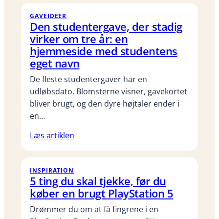
GAVEIDEER
Den studentergave, der stadig
virker om tre år: en
hjemmeside med studentens
eget navn
De fleste studentergaver har en
udløbsdato. Blomsterne visner, gavekortet
bliver brugt, og den dyre højtaler ender i
en…
Læs artiklen
INSPIRATION
5 ting du skal tjekke, før du
køber en brugt PlayStation 5
Drømmer du om at få fingrene i en