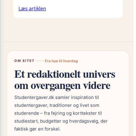
Læs artiklen
OM SITET
Fra hue til hverdag
Et redaktionelt univers
om overgangen videre
Studentergaver.dk samler inspiration til
studentergaver, traditioner og livet som
studerende – fra fejring og korttekster til
studiestart, budgetter og hverdagsvalg, der
faktisk gør en forskel.