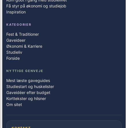
Få styr på økonomi og studiejob
Inspiration
KATEGORIER
Fest & Traditioner
Gaveideer
Økonomi & Karriere
Studieliv
Forside
NYTTIGE GENVEJE
Mest læste gaveguides
Studiestart og huskelister
Gaveidéer efter budget
Korttekster og hilsner
Om sitet