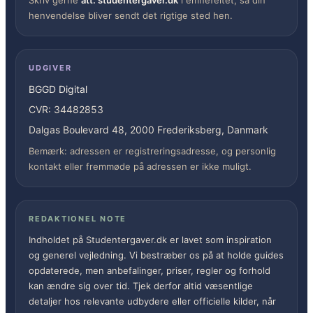
henvendelse bliver sendt det rigtige sted hen.
UDGIVER
BGGD Digital
CVR: 34482853
Dalgas Boulevard 48, 2000 Frederiksberg, Danmark
Bemærk: adressen er registreringsadresse, og personlig
kontakt eller fremmøde på adressen er ikke muligt.
REDAKTIONEL NOTE
Indholdet på Studentergaver.dk er lavet som inspiration
og generel vejledning. Vi bestræber os på at holde guides
opdaterede, men anbefalinger, priser, regler og forhold
kan ændre sig over tid. Tjek derfor altid væsentlige
detaljer hos relevante udbydere eller officielle kilder, når