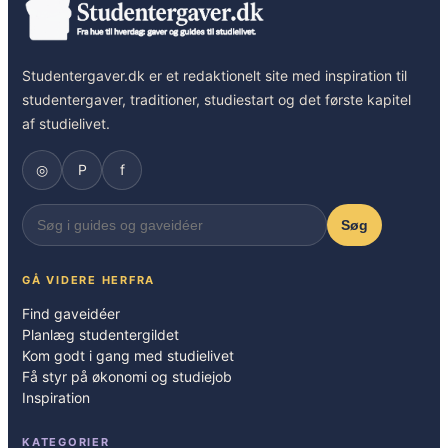
Studentergaver.dk er et redaktionelt site med inspiration til
studentergaver, traditioner, studiestart og det første kapitel
af studielivet.
◎
P
f
Søg
GÅ VIDERE HERFRA
Find gaveidéer
Planlæg studentergildet
Kom godt i gang med studielivet
Få styr på økonomi og studiejob
Inspiration
KATEGORIER