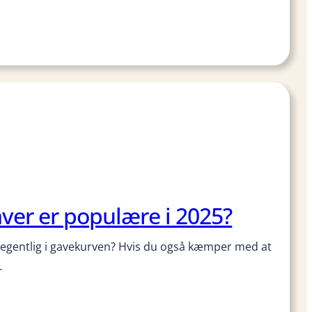
ver er populære i 2025?
egentlig i gavekurven? Hvis du også kæmper med at
…