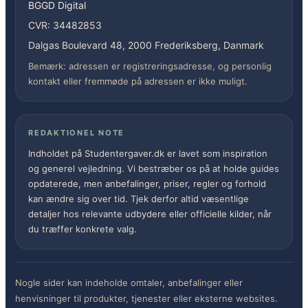
BGGD Digital
CVR: 34482853
Dalgas Boulevard 48, 2000 Frederiksberg, Danmark
Bemærk: adressen er registreringsadresse, og personlig
kontakt eller fremmøde på adressen er ikke muligt.
REDAKTIONEL NOTE
Indholdet på Studentergaver.dk er lavet som inspiration
og generel vejledning. Vi bestræber os på at holde guides
opdaterede, men anbefalinger, priser, regler og forhold
kan ændre sig over tid. Tjek derfor altid væsentlige
detaljer hos relevante udbydere eller officielle kilder, når
du træffer konkrete valg.
Nogle sider kan indeholde omtaler, anbefalinger eller
henvisninger til produkter, tjenester eller eksterne websites.