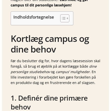
campus til dit personlige læsehjem!
Indholdsfortegnelse
Kortlæg campus og
dine behov
Før du beslutter dig for, hvor dagens læsesession skal
foregå, så brug et øjeblik på at kortlægge både
dine
personlige studiebehov
og
campus’ muligheder
. En
lille investering i forarbejdet kan gøre forskellen på
en produktiv dag og en frustrerende en af slagsen.
1. Definér dine primære
behov