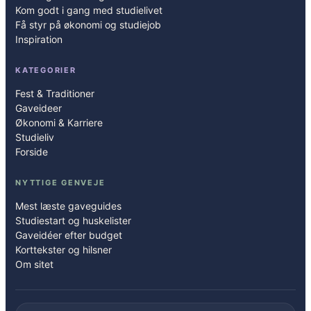
Kom godt i gang med studielivet
Få styr på økonomi og studiejob
Inspiration
KATEGORIER
Fest & Traditioner
Gaveideer
Økonomi & Karriere
Studieliv
Forside
NYTTIGE GENVEJE
Mest læste gaveguides
Studiestart og huskelister
Gaveidéer efter budget
Korttekster og hilsner
Om sitet