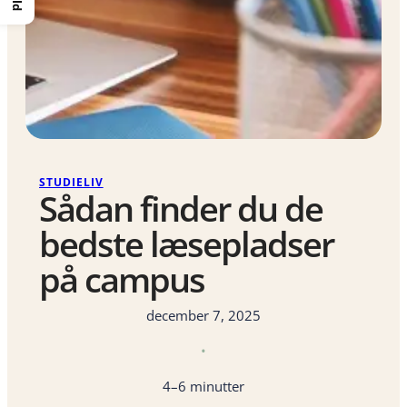
STUDIELIV
Sådan finder du de
bedste læsepladser
på campus
december 7, 2025
•
4–6 minutter