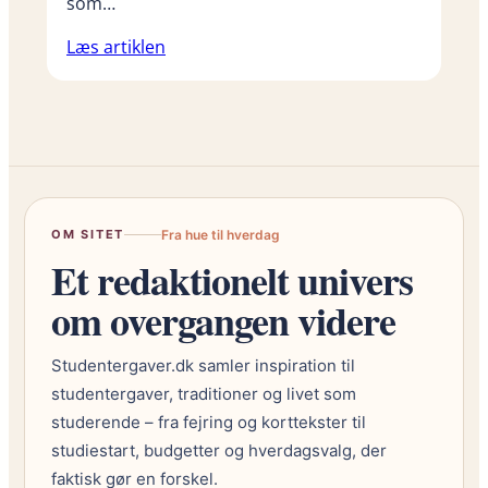
som…
Læs artiklen
OM SITET
Fra hue til hverdag
Et redaktionelt univers
om overgangen videre
Studentergaver.dk samler inspiration til
studentergaver, traditioner og livet som
studerende – fra fejring og korttekster til
studiestart, budgetter og hverdagsvalg, der
faktisk gør en forskel.