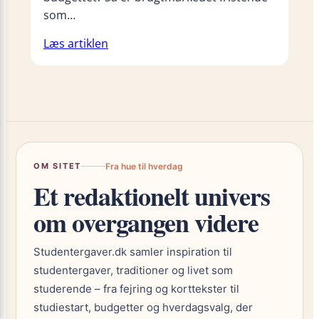
som…
Læs artiklen
OM SITET
Fra hue til hverdag
Et redaktionelt univers
om overgangen videre
Studentergaver.dk samler inspiration til
studentergaver, traditioner og livet som
studerende – fra fejring og korttekster til
studiestart, budgetter og hverdagsvalg, der