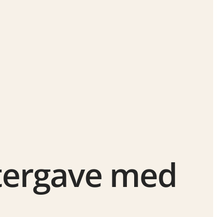
tergave med