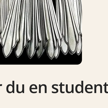
r du en studen