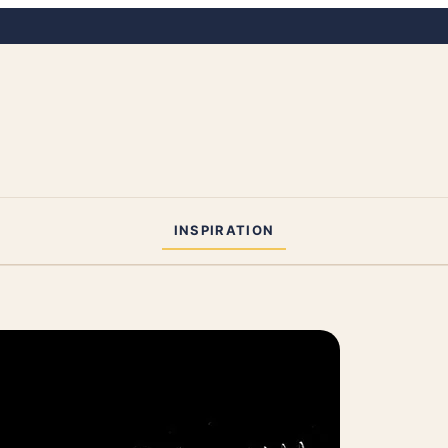
INSPIRATION