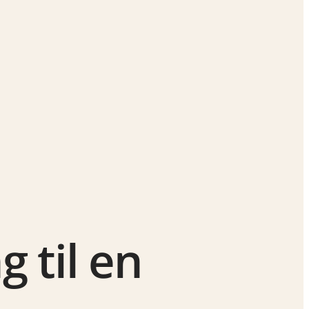
 til en