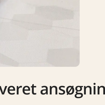
veret ansøgning