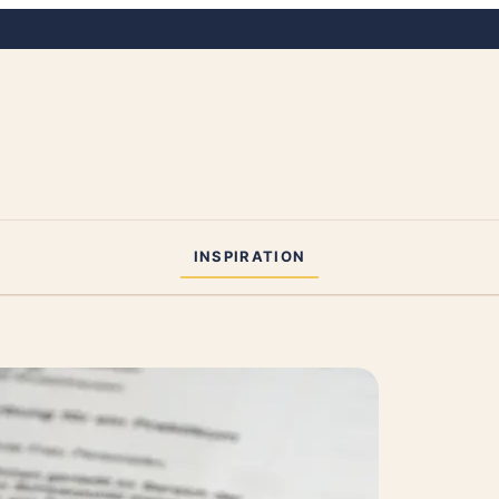
INSPIRATION