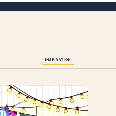
INSPIRATION