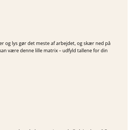
er og lys gør det meste af arbejdet, og skær ned på
an være denne lille matrix – udfyld tallene for din