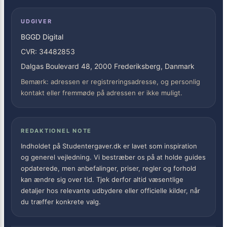
UDGIVER
BGGD Digital
CVR: 34482853
Dalgas Boulevard 48, 2000 Frederiksberg, Danmark
Bemærk: adressen er registreringsadresse, og personlig
kontakt eller fremmøde på adressen er ikke muligt.
REDAKTIONEL NOTE
Indholdet på Studentergaver.dk er lavet som inspiration
og generel vejledning. Vi bestræber os på at holde guides
opdaterede, men anbefalinger, priser, regler og forhold
kan ændre sig over tid. Tjek derfor altid væsentlige
detaljer hos relevante udbydere eller officielle kilder, når
du træffer konkrete valg.