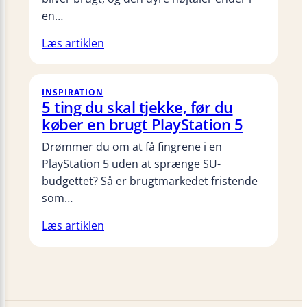
en…
Læs artiklen
INSPIRATION
5 ting du skal tjekke, før du
køber en brugt PlayStation 5
Drømmer du om at få fingrene i en
PlayStation 5 uden at sprænge SU-
budgettet? Så er brugtmarkedet fristende
som…
Læs artiklen