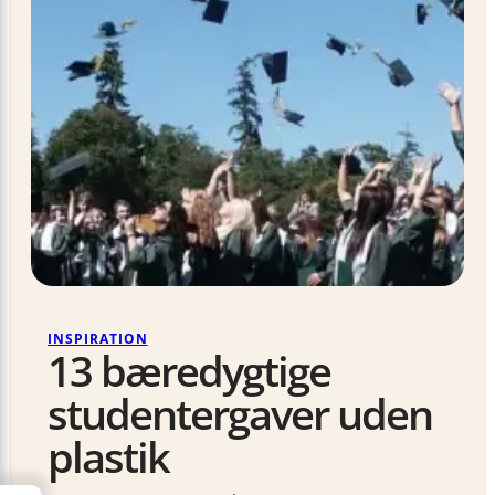
INSPIRATION
13 bæredygtige
studentergaver uden
plastik