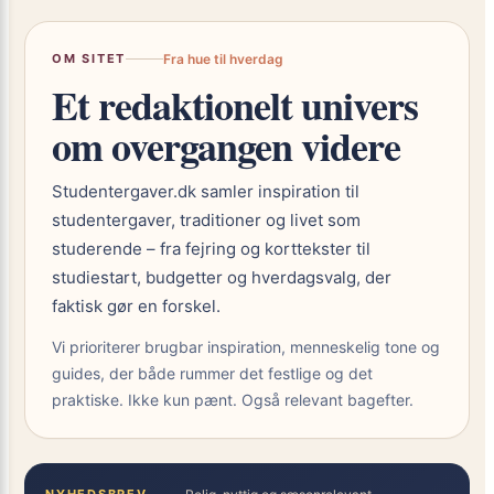
OM SITET
Fra hue til hverdag
Et redaktionelt univers
om overgangen videre
Studentergaver.dk samler inspiration til
studentergaver, traditioner og livet som
studerende – fra fejring og korttekster til
studiestart, budgetter og hverdagsvalg, der
faktisk gør en forskel.
Vi prioriterer brugbar inspiration, menneskelig tone og
guides, der både rummer det festlige og det
praktiske. Ikke kun pænt. Også relevant bagefter.