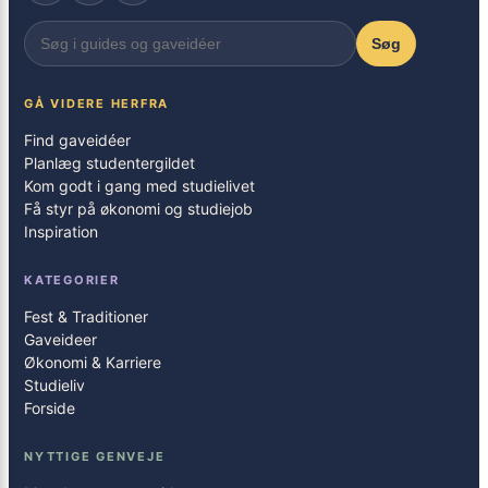
Søg
GÅ VIDERE HERFRA
Find gaveidéer
Planlæg studentergildet
Kom godt i gang med studielivet
Få styr på økonomi og studiejob
Inspiration
KATEGORIER
Fest & Traditioner
Gaveideer
Økonomi & Karriere
Studieliv
Forside
NYTTIGE GENVEJE