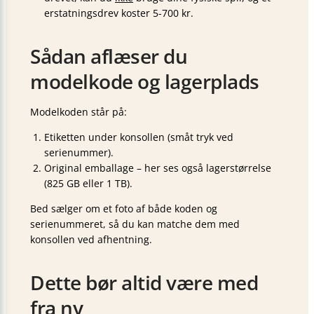
erstatningsdrev koster 5-700 kr.
Sådan aflæser du
modelkode og lagerplads
Modelkoden står på:
Etiketten under konsollen (småt tryk ved
serienummer).
Original emballage – her ses også lagerstørrelse
(825 GB eller 1 TB).
Bed sælger om et foto af både koden og
serienummeret, så du kan matche dem med
konsollen ved afhentning.
Dette bør altid være med
fra ny