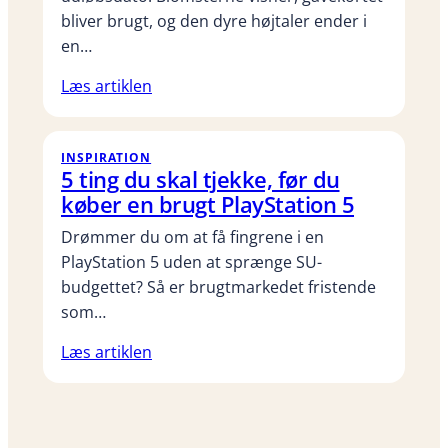
bliver brugt, og den dyre højtaler ender i
en…
Læs artiklen
INSPIRATION
5 ting du skal tjekke, før du
køber en brugt PlayStation 5
Drømmer du om at få fingrene i en
PlayStation 5 uden at sprænge SU-
budgettet? Så er brugtmarkedet fristende
som…
Læs artiklen