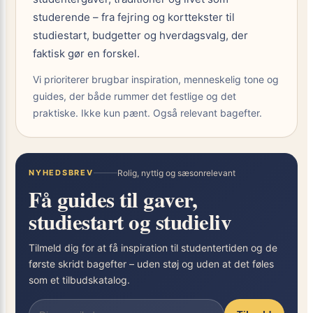
studerende – fra fejring og korttekster til
studiestart, budgetter og hverdagsvalg, der
faktisk gør en forskel.
Vi prioriterer brugbar inspiration, menneskelig tone og
guides, der både rummer det festlige og det
praktiske. Ikke kun pænt. Også relevant bagefter.
NYHEDSBREV
Rolig, nyttig og sæsonrelevant
Få guides til gaver,
studiestart og studieliv
Tilmeld dig for at få inspiration til studentertiden og de
første skridt bagefter – uden støj og uden at det føles
som et tilbudskatalog.