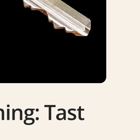
ing: Tast