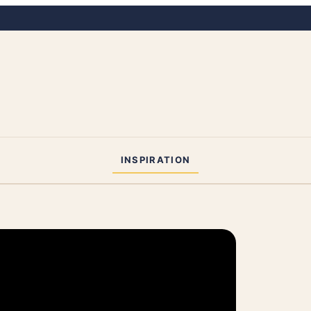
INSPIRATION