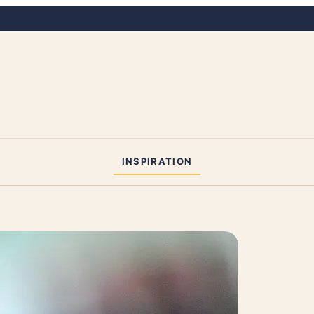
INSPIRATION