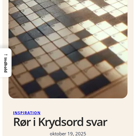
→
Indhold
INSPIRATION
Rør i Krydsord svar
oktober 19, 2025