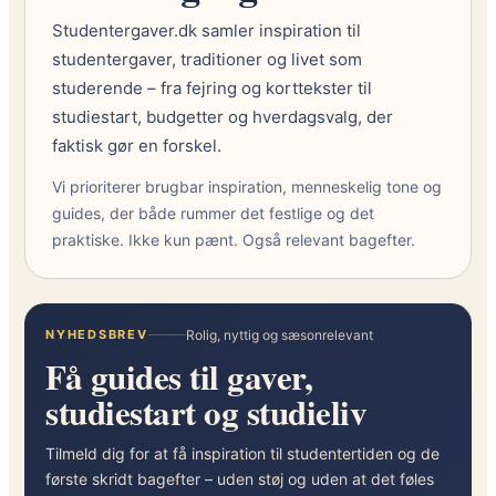
Studentergaver.dk samler inspiration til
studentergaver, traditioner og livet som
studerende – fra fejring og korttekster til
studiestart, budgetter og hverdagsvalg, der
faktisk gør en forskel.
Vi prioriterer brugbar inspiration, menneskelig tone og
guides, der både rummer det festlige og det
praktiske. Ikke kun pænt. Også relevant bagefter.
NYHEDSBREV
Rolig, nyttig og sæsonrelevant
Få guides til gaver,
studiestart og studieliv
Tilmeld dig for at få inspiration til studentertiden og de
første skridt bagefter – uden støj og uden at det føles