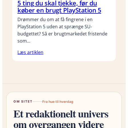
5 ting du skal tjekke, før du
køber en brugt PlayStation 5
Drømmer du om at få fingrene i en
PlayStation 5 uden at sprænge SU-
budgettet? Så er brugtmarkedet fristende
som…
Læs artiklen
OM SITET
Fra hue til hverdag
Et redaktionelt univers
om overgangen videre