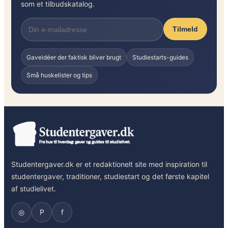
som et tilbudskatalog.
Tilmeld
Gaveidéer der faktisk bliver brugt
Studiestarts-guides
Små huskelister og tips
Studentergaver.dk er et redaktionelt site med inspiration til
studentergaver, traditioner, studiestart og det første kapitel
af studielivet.
◎
P
f