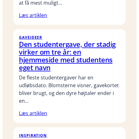
at få mest muligt…
Læs artiklen
GAVEIDEER
Den studentergave, der stadig
virker om tre år: en
hjemmeside med studentens
eget navn
De fleste studentergaver har en
udløbsdato. Blomsterne visner, gavekortet
bliver brugt, og den dyre højtaler ender i
en…
Læs artiklen
INSPIRATION