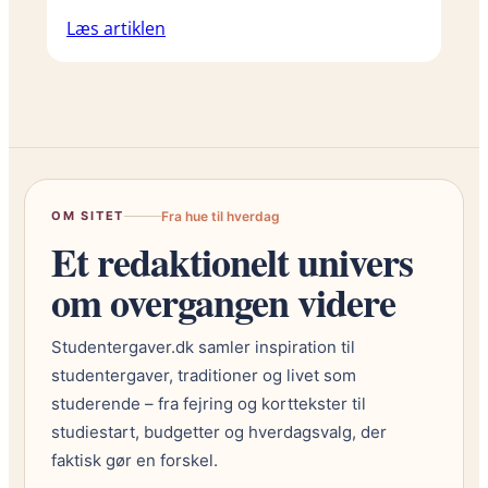
Læs artiklen
OM SITET
Fra hue til hverdag
Et redaktionelt univers
om overgangen videre
Studentergaver.dk samler inspiration til
studentergaver, traditioner og livet som
studerende – fra fejring og korttekster til
studiestart, budgetter og hverdagsvalg, der
faktisk gør en forskel.