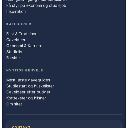
Få styr på økonomi og studiejob
Inspiration
KATEGORIER
Fest & Traditioner
Gaveideer
Økonomi & Karriere
Studieliv
Forside
NYTTIGE GENVEJE
Mest læste gaveguides
Studiestart og huskelister
Gaveidéer efter budget
Korttekster og hilsner
Om sitet
KONTAKT