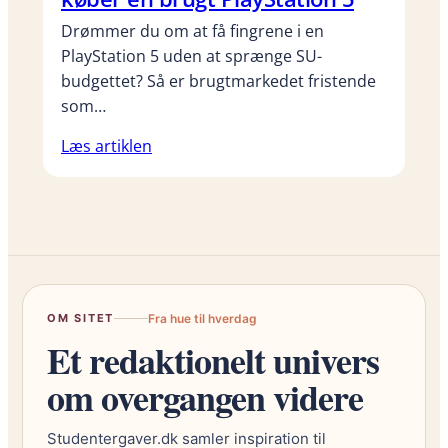
Drømmer du om at få fingrene i en
PlayStation 5 uden at sprænge SU-
budgettet? Så er brugtmarkedet fristende
som…
Læs artiklen
OM SITET
Fra hue til hverdag
Et redaktionelt univers
om overgangen videre
Studentergaver.dk samler inspiration til