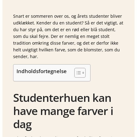
Snart er sommeren over os, og årets studenter bliver
udklækket. Kender du en student? Så er det vigtigt, at
du har styr på, om det er en rød eller blå student,
som du skal fejre. Der er nemlig en meget stolt
tradition omkring disse farver, og det er derfor ikke
helt uvigtigt hvilken farve, som de blomster, som du
sender, har.
Indholdsfortegnelse
Studenterhuen kan
have mange farver i
dag