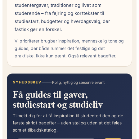
studentergaver, traditioner og livet som
studerende – fra fejring og korttekster til
studiestart, budgetter og hverdagsvalg, der
faktisk gør en forskel.
Vi prioriterer brugbar inspiration, menneskelig tone og
guides, der både rummer det festlige og det
praktiske. Ikke kun pænt. Også relevant bagefter.
NYHEDSBREV
Rolig, nyttig og sæsonrelevant
Få guides til gaver,
studiestart og studieliv
Tilmeld dig for at få inspiration til studentertiden og de
første skridt bagefter – uden støj og uden at det føles
som et tilbudskatalog.