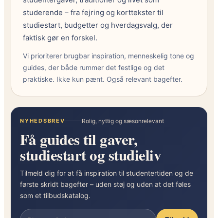
studerende – fra fejring og korttekster til
studiestart, budgetter og hverdagsvalg, der
faktisk gør en forskel.
Vi prioriterer brugbar inspiration, menneskelig tone og
guides, der både rummer det festlige og det
praktiske. Ikke kun pænt. Også relevant bagefter.
NYHEDSBREV
Rolig, nyttig og sæsonrelevant
Få guides til gaver,
studiestart og studieliv
Tilmeld dig for at få inspiration til studentertiden og de
første skridt bagefter – uden støj og uden at det føles
som et tilbudskatalog.