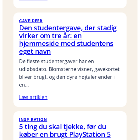
GAVEIDEER
Den studentergave, der stadig
virker om tre år: en
hjemmeside med studentens
eget navn
De fleste studentergaver har en
udløbsdato. Blomsterne visner, gavekortet
bliver brugt, og den dyre højtaler ender i
en…
Læs artiklen
INSPIRATION
5 ting du skal tjekke, før du
køber en brugt PlayStation 5