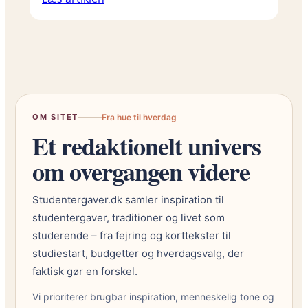
OM SITET
Fra hue til hverdag
Et redaktionelt univers
om overgangen videre
Studentergaver.dk samler inspiration til
studentergaver, traditioner og livet som
studerende – fra fejring og korttekster til
studiestart, budgetter og hverdagsvalg, der
faktisk gør en forskel.
Vi prioriterer brugbar inspiration, menneskelig tone og