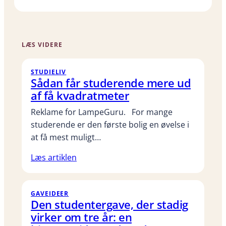
LÆS VIDERE
STUDIELIV
Sådan får studerende mere ud
af få kvadratmeter
Reklame for LampeGuru. For mange
studerende er den første bolig en øvelse i
at få mest muligt…
Læs artiklen
GAVEIDEER
Den studentergave, der stadig
virker om tre år: en