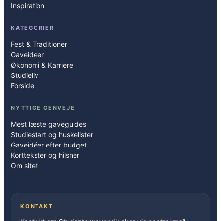
Inspiration
KATEGORIER
Fest & Traditioner
Gaveideer
Økonomi & Karriere
Studieliv
Forside
NYTTIGE GENVEJE
Mest læste gaveguides
Studiestart og huskelister
Gaveidéer efter budget
Korttekster og hilsner
Om sitet
KONTAKT