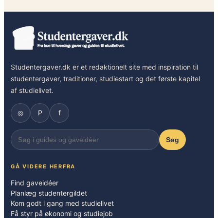
Studentergaver.dk er et redaktionelt site med inspiration til
studentergaver, traditioner, studiestart og det første kapitel
af studielivet.
◎
P
f
Søg
GÅ VIDERE HERFRA
Find gaveidéer
Planlæg studentergildet
Kom godt i gang med studielivet
Få styr på økonomi og studiejob