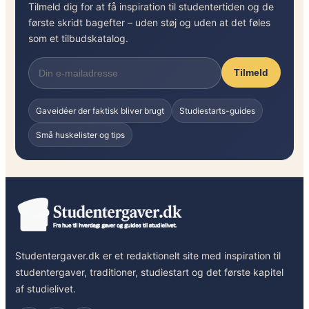
Tilmeld dig for at få inspiration til studentertiden og de
første skridt bagefter – uden støj og uden at det føles
som et tilbudskatalog.
Tilmeld
Gaveidéer der faktisk bliver brugt
Studiestarts-guides
Små huskelister og tips
Studentergaver.dk er et redaktionelt site med inspiration til
studentergaver, traditioner, studiestart og det første kapitel
af studielivet.