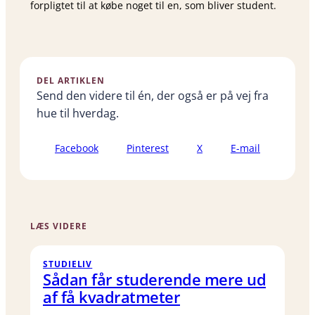
forpligtet til at købe noget til en, som bliver student.
DEL ARTIKLEN
Send den videre til én, der også er på vej fra
hue til hverdag.
Facebook
Pinterest
X
E-mail
LÆS VIDERE
STUDIELIV
Sådan får studerende mere ud
af få kvadratmeter