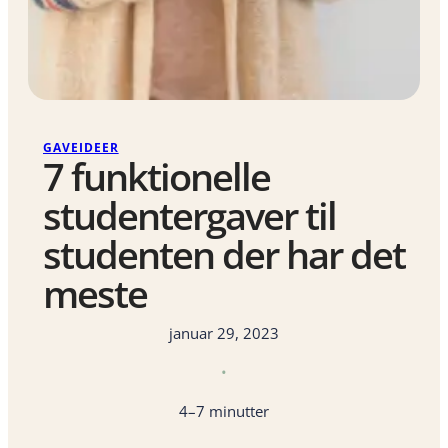
GAVEIDEER
7 funktionelle
studentergaver til
studenten der har det
meste
januar 29, 2023
•
4–7 minutter