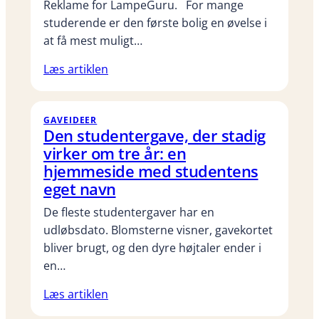
Reklame for LampeGuru. For mange
studerende er den første bolig en øvelse i
at få mest muligt…
Læs artiklen
GAVEIDEER
Den studentergave, der stadig
virker om tre år: en
hjemmeside med studentens
eget navn
De fleste studentergaver har en
udløbsdato. Blomsterne visner, gavekortet
bliver brugt, og den dyre højtaler ender i
en…
Læs artiklen