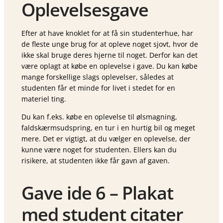
Oplevelsesgave
Efter at have knoklet for at få sin studenterhue, har
de fleste unge brug for at opleve noget sjovt, hvor de
ikke skal bruge deres hjerne til noget. Derfor kan det
være oplagt at købe en oplevelse i gave. Du kan købe
mange forskellige slags oplevelser, således at
studenten får et minde for livet i stedet for en
materiel ting.
Du kan f.eks. købe en oplevelse til ølsmagning,
faldskærmsudspring, en tur i en hurtig bil og meget
mere. Det er vigtigt, at du vælger en oplevelse, der
kunne være noget for studenten. Ellers kan du
risikere, at studenten ikke får gavn af gaven.
Gave ide 6 – Plakat
med student citater