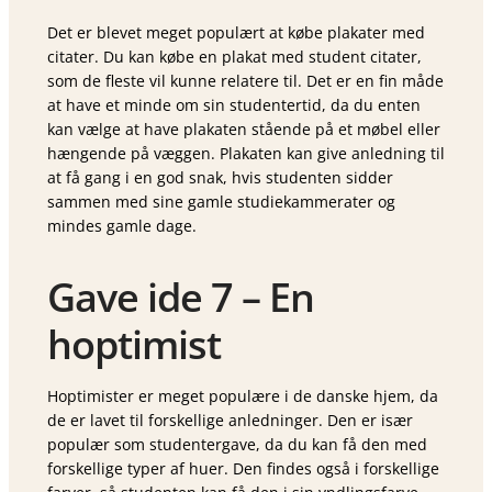
Det er blevet meget populært at købe plakater med
citater. Du kan købe en plakat med student citater,
som de fleste vil kunne relatere til. Det er en fin måde
at have et minde om sin studentertid, da du enten
kan vælge at have plakaten stående på et møbel eller
hængende på væggen. Plakaten kan give anledning til
at få gang i en god snak, hvis studenten sidder
sammen med sine gamle studiekammerater og
mindes gamle dage.
Gave ide 7 – En
hoptimist
Hoptimister er meget populære i de danske hjem, da
de er lavet til forskellige anledninger. Den er især
populær som studentergave, da du kan få den med
forskellige typer af huer. Den findes også i forskellige